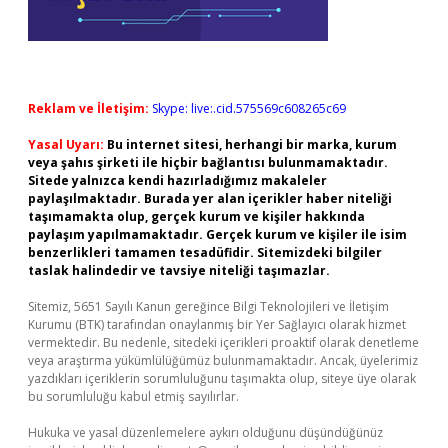
Reklam ve İletişim:
Skype: live:.cid.575569c608265c69
Yasal Uyarı:
Bu internet sitesi, herhangi bir marka, kurum
veya şahıs şirketi ile hiçbir bağlantısı bulunmamaktadır.
Sitede yalnızca kendi hazırladığımız makaleler
paylaşılmaktadır. Burada yer alan içerikler haber niteliği
taşımamakta olup, gerçek kurum ve kişiler hakkında
paylaşım yapılmamaktadır. Gerçek kurum ve kişiler ile isim
benzerlikleri tamamen tesadüfidir. Sitemizdeki bilgiler
taslak halindedir ve tavsiye niteliği taşımazlar.
Sitemiz, 5651 Sayılı Kanun gereğince Bilgi Teknolojileri ve İletişim
Kurumu (BTK) tarafından onaylanmış bir Yer Sağlayıcı olarak hizmet
vermektedir. Bu nedenle, sitedeki içerikleri proaktif olarak denetleme
veya araştırma yükümlülüğümüz bulunmamaktadır. Ancak, üyelerimiz
yazdıkları içeriklerin sorumluluğunu taşımakta olup, siteye üye olarak
bu sorumluluğu kabul etmiş sayılırlar.
Hukuka ve yasal düzenlemelere aykırı olduğunu düşündüğünüz