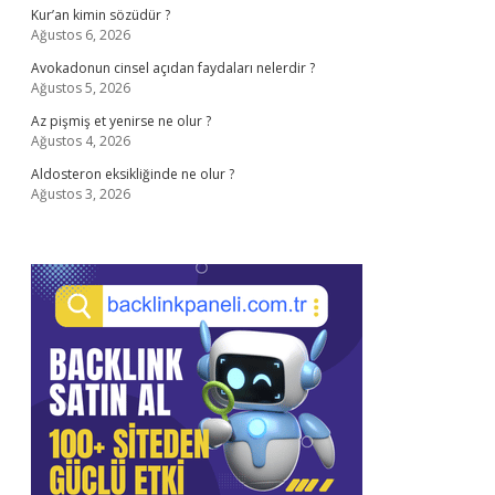
Kur’an kimin sözüdür ?
Ağustos 6, 2026
Avokadonun cinsel açıdan faydaları nelerdir ?
Ağustos 5, 2026
Az pişmiş et yenirse ne olur ?
Ağustos 4, 2026
Aldosteron eksikliğinde ne olur ?
Ağustos 3, 2026