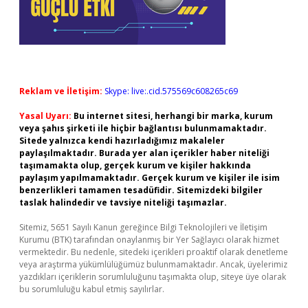
Reklam ve İletişim:
Skype: live:.cid.575569c608265c69
Yasal Uyarı:
Bu internet sitesi, herhangi bir marka, kurum
veya şahıs şirketi ile hiçbir bağlantısı bulunmamaktadır.
Sitede yalnızca kendi hazırladığımız makaleler
paylaşılmaktadır. Burada yer alan içerikler haber niteliği
taşımamakta olup, gerçek kurum ve kişiler hakkında
paylaşım yapılmamaktadır. Gerçek kurum ve kişiler ile isim
benzerlikleri tamamen tesadüfidir. Sitemizdeki bilgiler
taslak halindedir ve tavsiye niteliği taşımazlar.
Sitemiz, 5651 Sayılı Kanun gereğince Bilgi Teknolojileri ve İletişim
Kurumu (BTK) tarafından onaylanmış bir Yer Sağlayıcı olarak hizmet
vermektedir. Bu nedenle, sitedeki içerikleri proaktif olarak denetleme
veya araştırma yükümlülüğümüz bulunmamaktadır. Ancak, üyelerimiz
yazdıkları içeriklerin sorumluluğunu taşımakta olup, siteye üye olarak
bu sorumluluğu kabul etmiş sayılırlar.