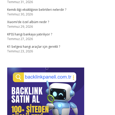
Temmuz 31, 2026
Kemik iliği eksikliğinin belirtileri nelerdir ?
Temmuz 30, 2026
Xiaomi’de özel albüm nedir ?
Temmuz 29, 2026
KPSS hangi bankaya yatırılıyor ?
Temmuz 27, 2026
K1 belgesi hangi araçlar için gerekli ?
Temmuz 23, 2026