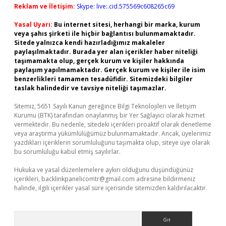
Reklam ve İletişim:
Skype: live:.cid.575569c608265c69
Yasal Uyarı:
Bu internet sitesi, herhangi bir marka, kurum
veya şahıs şirketi ile hiçbir bağlantısı bulunmamaktadır.
Sitede yalnızca kendi hazırladığımız makaleler
paylaşılmaktadır. Burada yer alan içerikler haber niteliği
taşımamakta olup, gerçek kurum ve kişiler hakkında
paylaşım yapılmamaktadır. Gerçek kurum ve kişiler ile isim
benzerlikleri tamamen tesadüfidir. Sitemizdeki bilgiler
taslak halindedir ve tavsiye niteliği taşımazlar.
Sitemiz, 5651 Sayılı Kanun gereğince Bilgi Teknolojileri ve İletişim
Kurumu (BTK) tarafından onaylanmış bir Yer Sağlayıcı olarak hizmet
vermektedir. Bu nedenle, sitedeki içerikleri proaktif olarak denetleme
veya araştırma yükümlülüğümüz bulunmamaktadır. Ancak, üyelerimiz
yazdıkları içeriklerin sorumluluğunu taşımakta olup, siteye üye olarak
bu sorumluluğu kabul etmiş sayılırlar.
Hukuka ve yasal düzenlemelere aykırı olduğunu düşündüğünüz
içerikleri,
backlinkpanelicomtr@gmail.com
adresine bildirmeniz
halinde, ilgili içerikler yasal süre içerisinde sitemizden kaldırılacaktır.
Arama