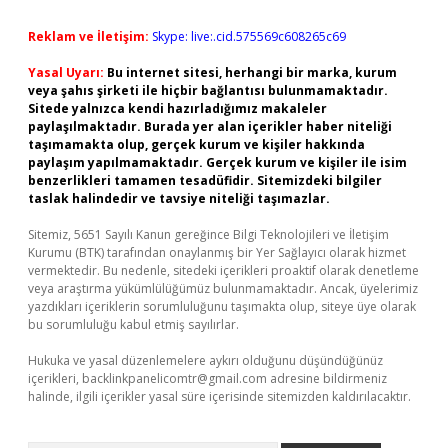
Reklam ve İletişim:
Skype: live:.cid.575569c608265c69
Yasal Uyarı:
Bu internet sitesi, herhangi bir marka, kurum
veya şahıs şirketi ile hiçbir bağlantısı bulunmamaktadır.
Sitede yalnızca kendi hazırladığımız makaleler
paylaşılmaktadır. Burada yer alan içerikler haber niteliği
taşımamakta olup, gerçek kurum ve kişiler hakkında
paylaşım yapılmamaktadır. Gerçek kurum ve kişiler ile isim
benzerlikleri tamamen tesadüfidir. Sitemizdeki bilgiler
taslak halindedir ve tavsiye niteliği taşımazlar.
Sitemiz, 5651 Sayılı Kanun gereğince Bilgi Teknolojileri ve İletişim
Kurumu (BTK) tarafından onaylanmış bir Yer Sağlayıcı olarak hizmet
vermektedir. Bu nedenle, sitedeki içerikleri proaktif olarak denetleme
veya araştırma yükümlülüğümüz bulunmamaktadır. Ancak, üyelerimiz
yazdıkları içeriklerin sorumluluğunu taşımakta olup, siteye üye olarak
bu sorumluluğu kabul etmiş sayılırlar.
Hukuka ve yasal düzenlemelere aykırı olduğunu düşündüğünüz
içerikleri,
backlinkpanelicomtr@gmail.com
adresine bildirmeniz
halinde, ilgili içerikler yasal süre içerisinde sitemizden kaldırılacaktır.