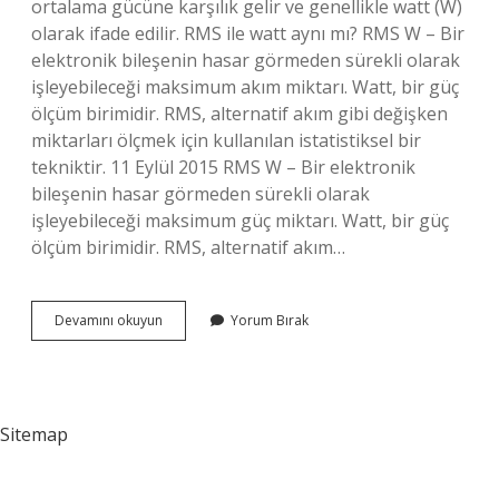
ortalama gücüne karşılık gelir ve genellikle watt (W)
olarak ifade edilir. RMS ile watt aynı mı? RMS W – Bir
elektronik bileşenin hasar görmeden sürekli olarak
işleyebileceği maksimum akım miktarı. Watt, bir güç
ölçüm birimidir. RMS, alternatif akım gibi değişken
miktarları ölçmek için kullanılan istatistiksel bir
tekniktir. 11 Eylül 2015 RMS W – Bir elektronik
bileşenin hasar görmeden sürekli olarak
işleyebileceği maksimum güç miktarı. Watt, bir güç
ölçüm birimidir. RMS, alternatif akım…
40W
Devamını okuyun
Yorum Bırak
Rms
Ne
Demek
Sitemap