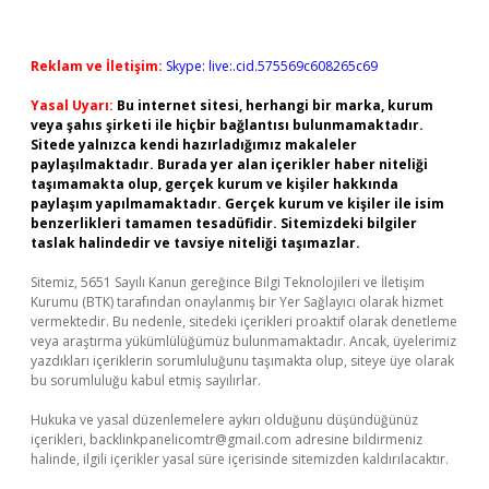
Reklam ve İletişim:
Skype: live:.cid.575569c608265c69
Yasal Uyarı:
Bu internet sitesi, herhangi bir marka, kurum
veya şahıs şirketi ile hiçbir bağlantısı bulunmamaktadır.
Sitede yalnızca kendi hazırladığımız makaleler
paylaşılmaktadır. Burada yer alan içerikler haber niteliği
taşımamakta olup, gerçek kurum ve kişiler hakkında
paylaşım yapılmamaktadır. Gerçek kurum ve kişiler ile isim
benzerlikleri tamamen tesadüfidir. Sitemizdeki bilgiler
taslak halindedir ve tavsiye niteliği taşımazlar.
Sitemiz, 5651 Sayılı Kanun gereğince Bilgi Teknolojileri ve İletişim
Kurumu (BTK) tarafından onaylanmış bir Yer Sağlayıcı olarak hizmet
vermektedir. Bu nedenle, sitedeki içerikleri proaktif olarak denetleme
veya araştırma yükümlülüğümüz bulunmamaktadır. Ancak, üyelerimiz
yazdıkları içeriklerin sorumluluğunu taşımakta olup, siteye üye olarak
bu sorumluluğu kabul etmiş sayılırlar.
Hukuka ve yasal düzenlemelere aykırı olduğunu düşündüğünüz
içerikleri,
backlinkpanelicomtr@gmail.com
adresine bildirmeniz
halinde, ilgili içerikler yasal süre içerisinde sitemizden kaldırılacaktır.