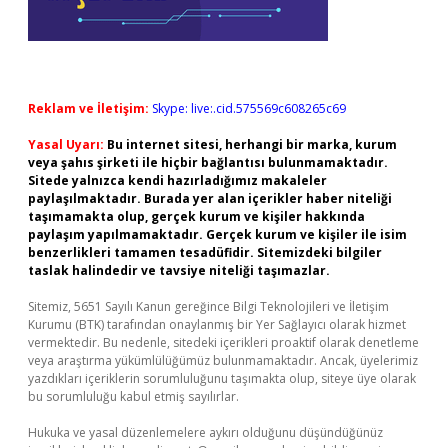
Reklam ve İletişim:
Skype: live:.cid.575569c608265c69
Yasal Uyarı:
Bu internet sitesi, herhangi bir marka, kurum
veya şahıs şirketi ile hiçbir bağlantısı bulunmamaktadır.
Sitede yalnızca kendi hazırladığımız makaleler
paylaşılmaktadır. Burada yer alan içerikler haber niteliği
taşımamakta olup, gerçek kurum ve kişiler hakkında
paylaşım yapılmamaktadır. Gerçek kurum ve kişiler ile isim
benzerlikleri tamamen tesadüfidir. Sitemizdeki bilgiler
taslak halindedir ve tavsiye niteliği taşımazlar.
Sitemiz, 5651 Sayılı Kanun gereğince Bilgi Teknolojileri ve İletişim
Kurumu (BTK) tarafından onaylanmış bir Yer Sağlayıcı olarak hizmet
vermektedir. Bu nedenle, sitedeki içerikleri proaktif olarak denetleme
veya araştırma yükümlülüğümüz bulunmamaktadır. Ancak, üyelerimiz
yazdıkları içeriklerin sorumluluğunu taşımakta olup, siteye üye olarak
bu sorumluluğu kabul etmiş sayılırlar.
Hukuka ve yasal düzenlemelere aykırı olduğunu düşündüğünüz