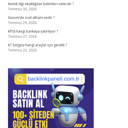
Kemik iliği eksikliğinin belirtileri nelerdir ?
Temmuz 30, 2026
Xiaomi’de özel albüm nedir ?
Temmuz 29, 2026
KPSS hangi bankaya yatırılıyor ?
Temmuz 27, 2026
K1 belgesi hangi araçlar için gerekli ?
Temmuz 23, 2026